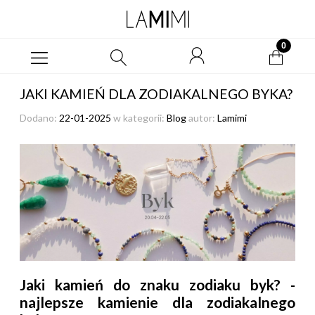
JAKI KAMIEŃ DLA ZODIAKALNEGO BYKA?
Dodano:
22-01-2025
w kategorii:
Blog
autor:
Lamimi
Jaki kamień do znaku zodiaku byk? -
najlepsze kamienie dla zodiakalnego