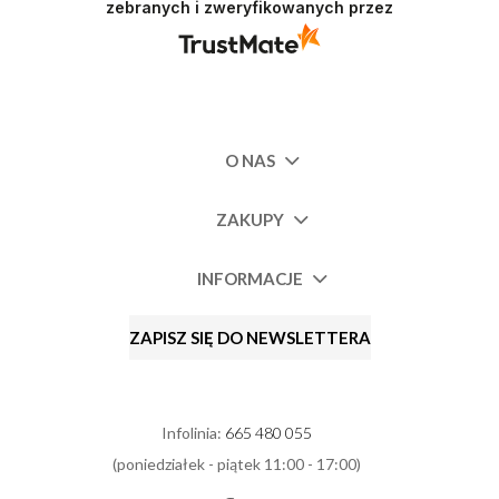
zebranych i zweryfikowanych przez
O NAS
ZAKUPY
INFORMACJE
ZAPISZ SIĘ DO NEWSLETTERA
Infolinia:
665 480 055
(poniedziałek - piątek 11:00 - 17:00)