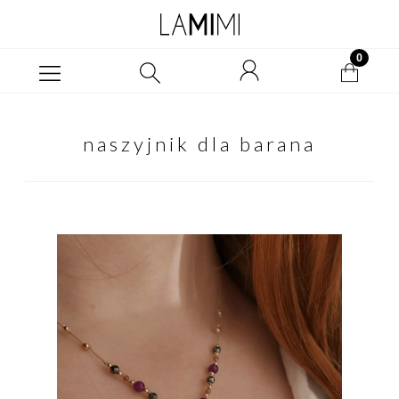
naszyjnik dla barana