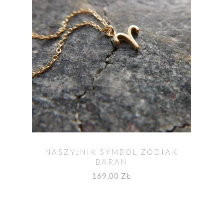
NASZYJNIK SYMBOL ZODIAK
BARAN
169,00 ZŁ