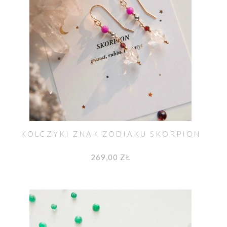
I
KOLCZYKI ZNAK ZODIAKU SKORPION
269,00 ZŁ