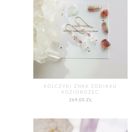
KOLCZYKI ZNAK ZODIAKU
KOZIOROŻEC
269,00 ZŁ