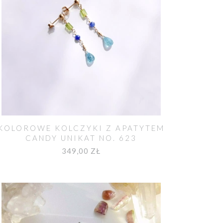
KOLOROWE KOLCZYKI Z APATYTEM
CANDY UNIKAT NO. 623
349,00 ZŁ