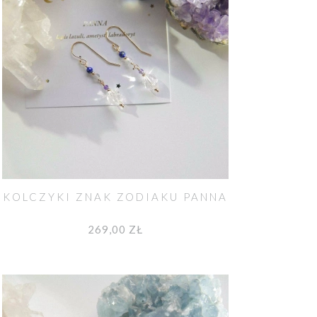
KOLCZYKI ZNAK ZODIAKU PANNA
269,00 ZŁ