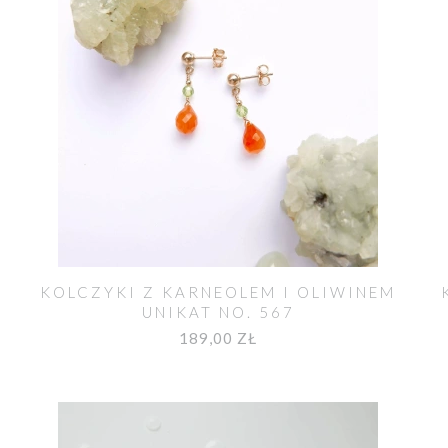
KOLCZYKI Z KARNEOLEM I OLIWINEM
UNIKAT NO. 567
189,00 ZŁ