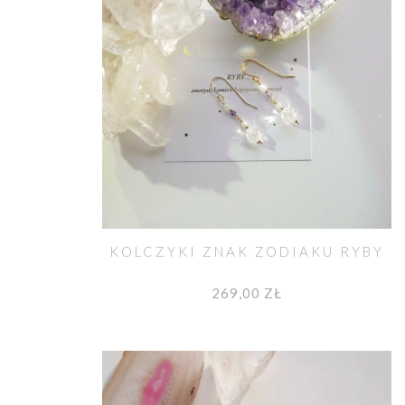
KOLCZYKI ZNAK ZODIAKU RYBY
269,00 ZŁ