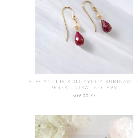
ELEGANCKIE KOLCZYKI Z RUBINAMI 
PERŁĄ UNIKAT NO. 599
509,00 ZŁ