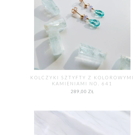
KOLCZYKI SZTYFTY Z KOLOROWYMI
KAMIENIAMI NO. 641
289,00 ZŁ