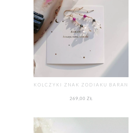
KOLCZYKI ZNAK ZODIAKU BARAN
269,00 ZŁ