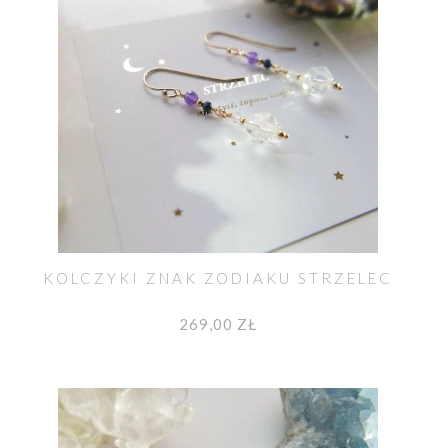
KOLCZYKI ZNAK ZODIAKU STRZELEC
269,00 ZŁ