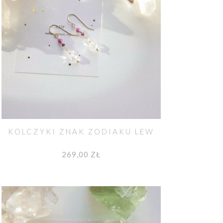
KOLCZYKI ZNAK ZODIAKU LEW
269,00 ZŁ