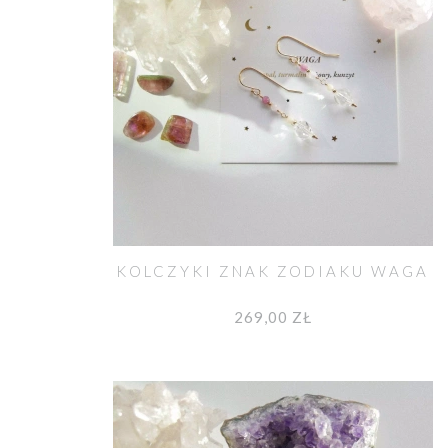
KOLCZYKI ZNAK ZODIAKU WAGA
269,00 ZŁ