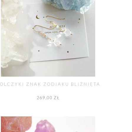
OLCZYKI ZNAK ZODIAKU BLIŹNIĘTA
269,00 ZŁ