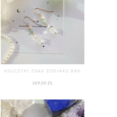
KOLCZYKI ZNAK ZODIAKU RAK
269,00 ZŁ