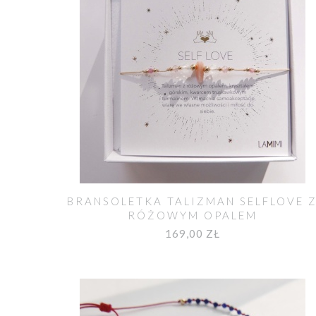
BRANSOLETKA TALIZMAN SELFLOVE 
RÓŻOWYM OPALEM
169,00 ZŁ