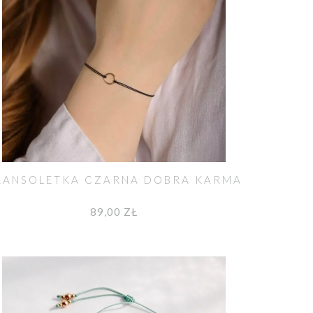
RANSOLETKA CZARNA DOBRA KARMA
89,00 ZŁ