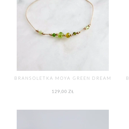
BRANSOLETKA MOYA GREEN DREAM
129,00 ZŁ