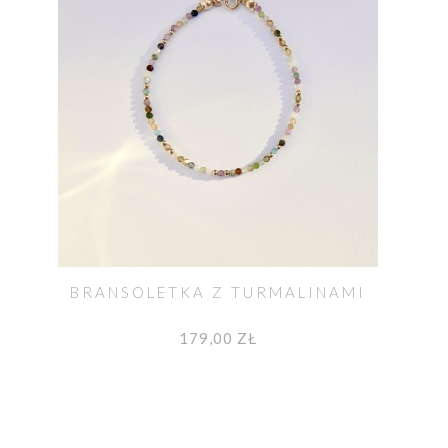
BRANSOLETKA Z TURMALINAMI
179,00 ZŁ