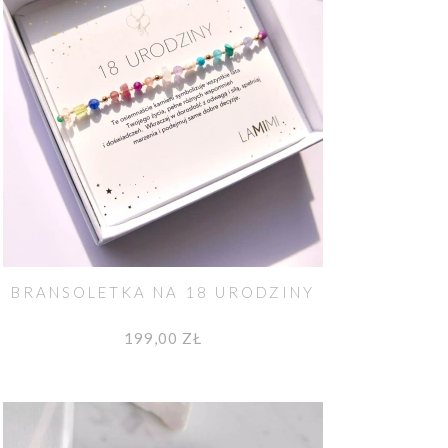
BRANSOLETKA NA 18 URODZINY
199,00 ZŁ