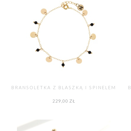
BRANSOLETKA Z BLASZKĄ I SPINELEM
229,00 ZŁ