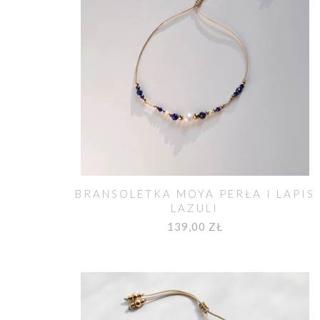
BRANSOLETKA MOYA PERŁA I LAPIS
LAZULI
139,00 ZŁ