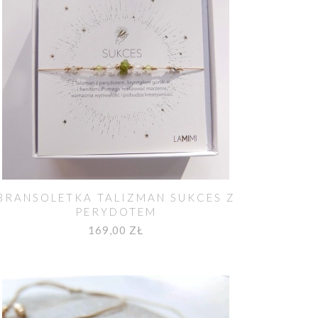
BRANSOLETKA TALIZMAN SUKCES Z
PERYDOTEM
169,00 ZŁ