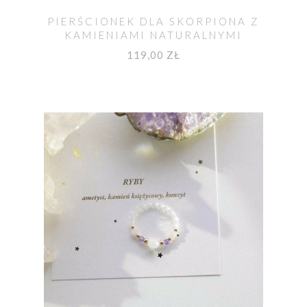
PIERŚCIONEK DLA SKORPIONA Z
KAMIENIAMI NATURALNYMI
119,00 ZŁ