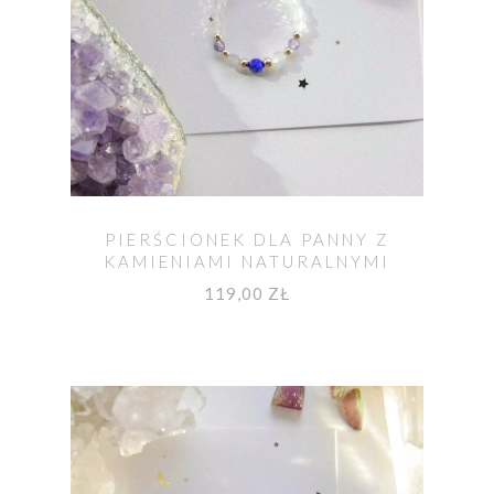
PIERŚCIONEK DLA PANNY Z
KAMIENIAMI NATURALNYMI
119,00 ZŁ