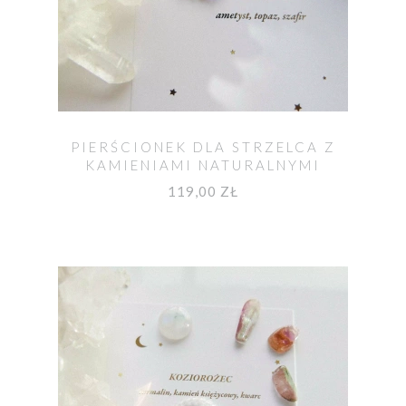
PIERŚCIONEK DLA STRZELCA Z
KAMIENIAMI NATURALNYMI
119,00 ZŁ