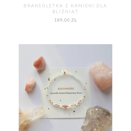
BRANSOLETKA Z KAMIENI DLA
BLIŹNIĄT
189,00 ZŁ