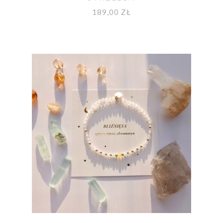
189,00 ZŁ