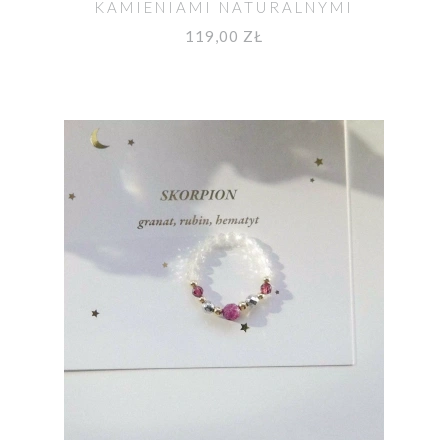
KAMIENIAMI NATURALNYMI
119,00 ZŁ