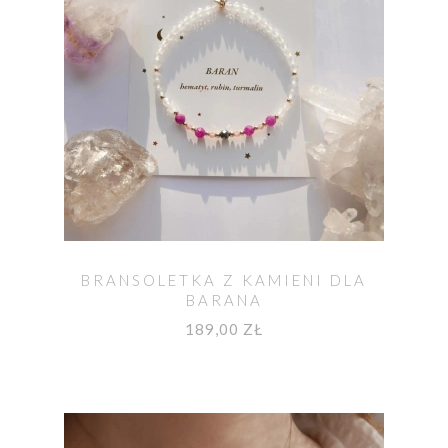
BRANSOLETKA Z KAMIENI DLA
BARANA
189,00 ZŁ