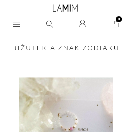
BIŻUTERIA ZNAK ZODIAKU