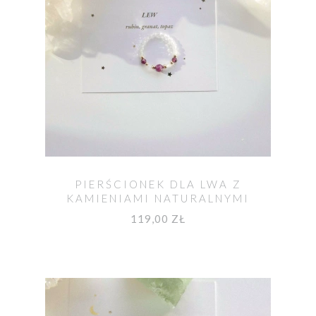
PIERŚCIONEK DLA LWA Z
KAMIENIAMI NATURALNYMI
119,00 ZŁ