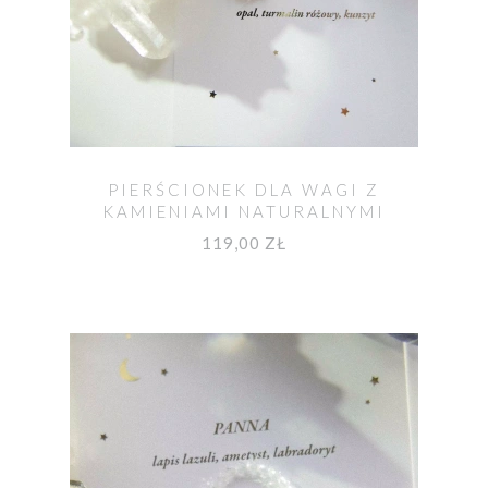
PIERŚCIONEK DLA WAGI Z
KAMIENIAMI NATURALNYMI
119,00 ZŁ