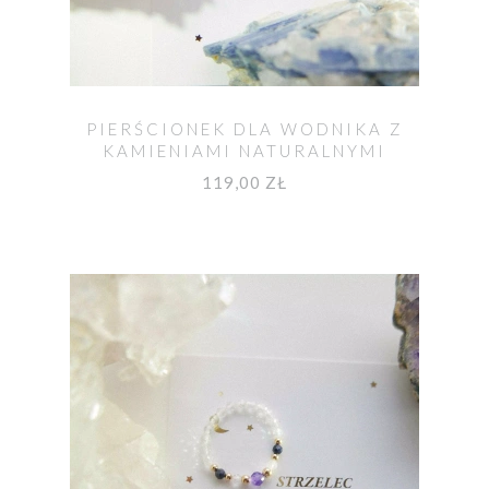
PIERŚCIONEK DLA WODNIKA Z
KAMIENIAMI NATURALNYMI
119,00 ZŁ