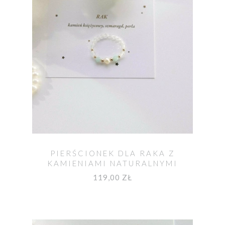
PIERŚCIONEK DLA RAKA Z
KAMIENIAMI NATURALNYMI
119,00 ZŁ