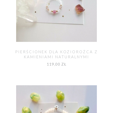
PIERŚCIONEK DLA KOZIOROŻCA Z
KAMIENIAMI NATURALNYMI
119,00 ZŁ