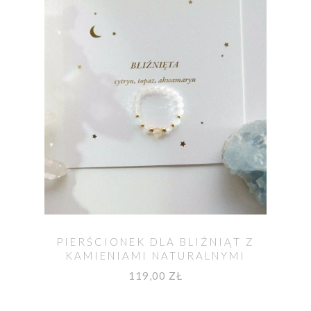
PIERŚCIONEK DLA BLIŹNIĄT Z
KAMIENIAMI NATURALNYMI
119,00 ZŁ