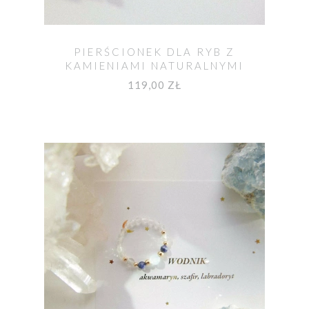
PIERŚCIONEK DLA RYB Z
KAMIENIAMI NATURALNYMI
119,00 ZŁ