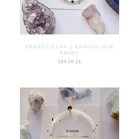
BRANSOLETKA Z KAMIENI DLA
PANNY
189,00 ZŁ