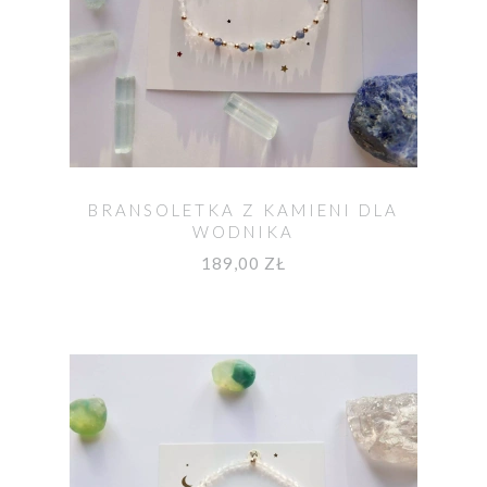
BRANSOLETKA Z KAMIENI DLA
WODNIKA
189,00 ZŁ