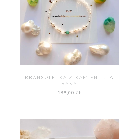
BRANSOLETKA Z KAMIENI DLA
RAKA
189,00 ZŁ