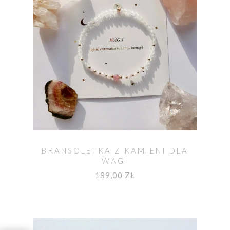
BRANSOLETKA Z KAMIENI DLA
WAGI
189,00 ZŁ