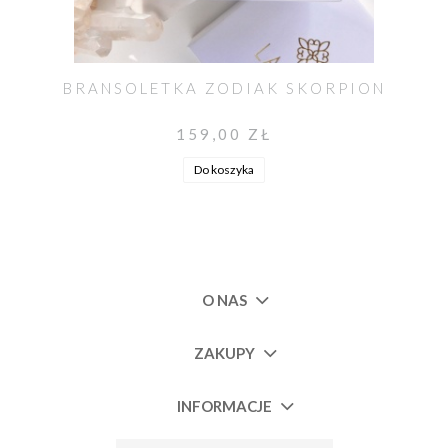
BRANSOLETKA ZODIAK SKORPION
159,00 ZŁ
Do koszyka
O NAS
ZAKUPY
INFORMACJE