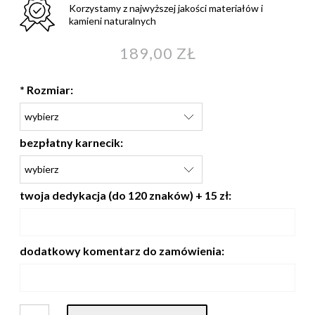
Korzystamy z najwyższej jakości materiałów i
kamieni naturalnych
189,00 ZŁ
*
Rozmiar:
bezpłatny karnecik:
twoja dedykacja (do 120 znaków) + 15 zł:
dodatkowy komentarz do zamówienia: