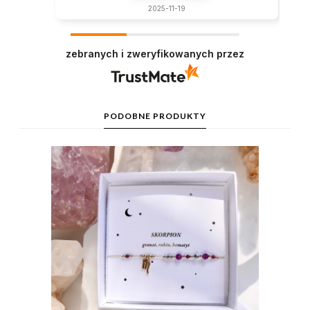
2025-11-19
zebranych i zweryfikowanych przez
PODOBNE PRODUKTY