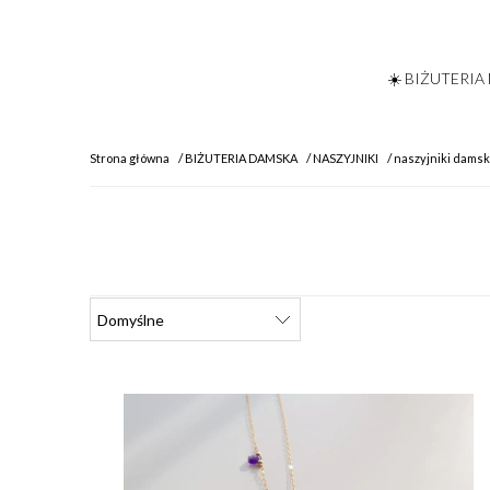
☀️ BIŻUTERIA
Strona główna
BIŻUTERIA DAMSKA
NASZYJNIKI
naszyjniki damsk