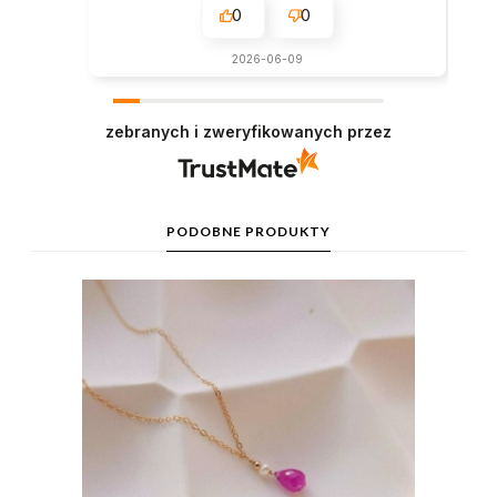
0
0
2026-06-09
zebranych i zweryfikowanych przez
PODOBNE PRODUKTY