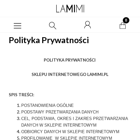
Polityka Prywatności
POLITYKA PRYWATNOŚCI
SKLEPU INTERNETOWEGO LAMIMI.PL
SPIS TREŚCI:
POSTANOWIENIA OGÓLNE
PODSTAWY PRZETWARZANIA DANYCH
CEL, PODSTAWA, OKRES I ZAKRES PRZETWARZANIA
DANYCH W SKLEPIE INTERNETOWYM
ODBIORCY DANYCH W SKLEPIE INTERNETOWYM
PROFILOWANIE W SKLEPIE INTERNETOWYM