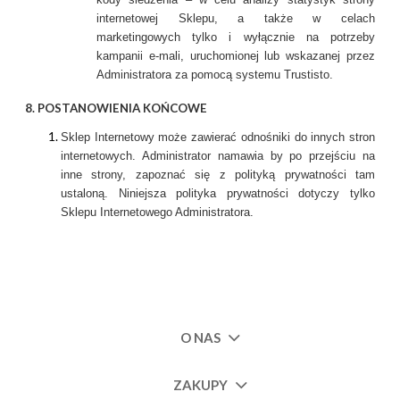
internetowej Sklepu, a także w celach
marketingowych tylko i wyłącznie na potrzeby
kampanii e-mali, uruchomionej lub wskazanej przez
Administratora za pomocą systemu Trustisto.
8. POSTANOWIENIA KOŃCOWE
Sklep Internetowy może zawierać odnośniki do innych stron
internetowych. Administrator namawia by po przejściu na
inne strony, zapoznać się z polityką prywatności tam
ustaloną. Niniejsza polityka prywatności dotyczy tylko
Sklepu Internetowego Administratora.
O NAS
ZAKUPY