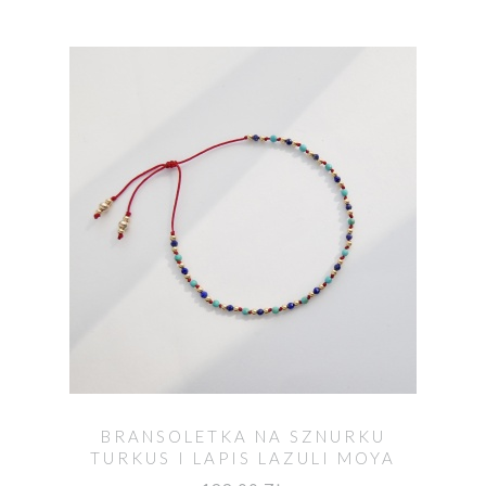
BRANSOLETKA NA SZNURKU
TURKUS I LAPIS LAZULI MOYA