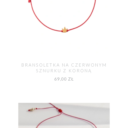
BRANSOLETKA NA CZERWONYM
SZNURKU Z KORONĄ
69,00 ZŁ