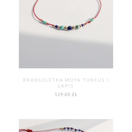
BRANSOLETKA MOYA TURKUS I
LAPIS
129,00 ZŁ