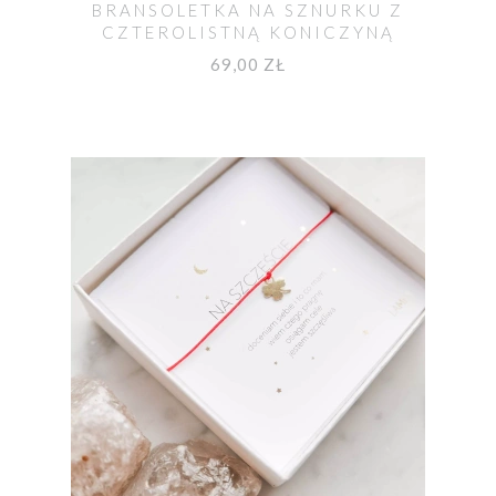
BRANSOLETKA NA SZNURKU Z
CZTEROLISTNĄ KONICZYNĄ
69,00 ZŁ