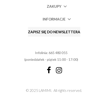
ZAKUPY
INFORMACJE
ZAPISZ SIĘ DO NEWSLETTERA
Infolinia:
665 480 055
(poniedziałek - piątek 11:00 - 17:00)
© 2025 LAMIMI.
All rights reserved.