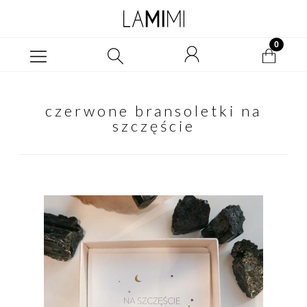
czerwone bransoletki na
szczęście