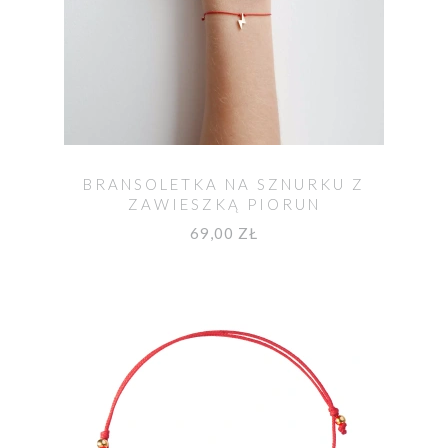
BRANSOLETKA NA SZNURKU Z
ZAWIESZKĄ PIORUN
69,00 ZŁ