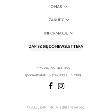
O NAS
ZAKUPY
INFORMACJE
ZAPISZ SIĘ DO NEWSLETTERA
Infolinia:
665 480 055
(poniedziałek - piątek 11:00 - 17:00)
© 2025 LAMIMI.
All rights reserved.