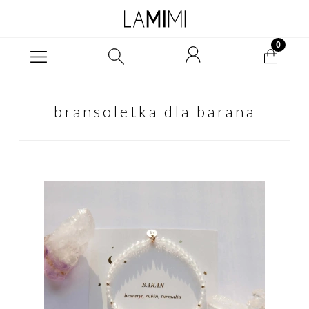
bransoletka dla barana