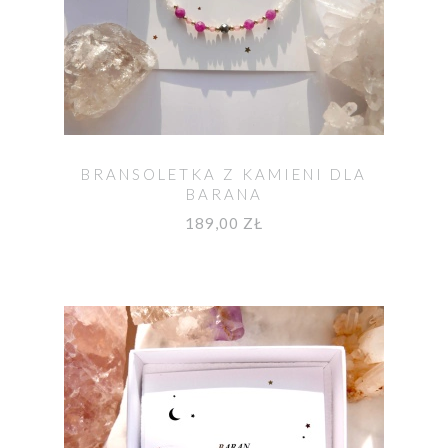
BRANSOLETKA Z KAMIENI DLA
BARANA
189,00 ZŁ