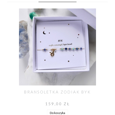
BRANSOLETKA ZODIAK BYK
159,00 ZŁ
Do koszyka