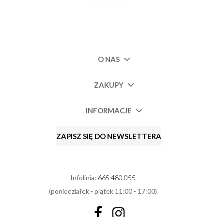
O NAS
ZAKUPY
INFORMACJE
ZAPISZ SIĘ DO NEWSLETTERA
Infolinia:
665 480 055
(poniedziałek - piątek 11:00 - 17:00)