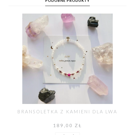
PODOBNE PRODUKTY
BRANSOLETKA Z KAMIENI DLA LWA
189,00 ZŁ