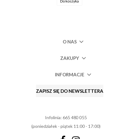
Do koszyka
O NAS
ZAKUPY
INFORMACJE
ZAPISZ SIĘ DO NEWSLETTERA
Infolinia:
665 480 055
(poniedziałek - piątek 11:00 - 17:00)