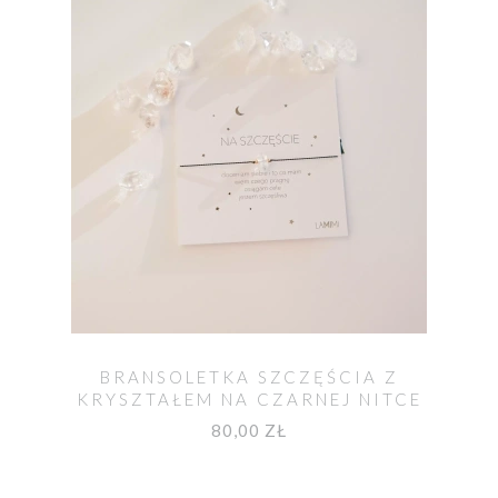
BRANSOLETKA SZCZĘŚCIA Z
KRYSZTAŁEM NA CZARNEJ NITCE
80,00 ZŁ