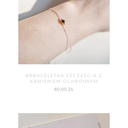
BRANSOLETKA SZCZĘŚCIA Z
KAMIENIEM OCHRONNYM
TURMALINEM
80,00 ZŁ