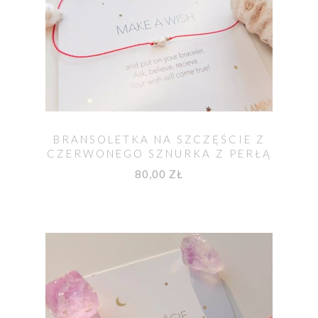
BRANSOLETKA NA SZCZĘŚCIE Z
CZERWONEGO SZNURKA Z PERŁĄ
80,00 ZŁ