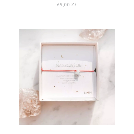
69,00 ZŁ