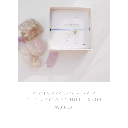
ZŁOTA BRANSOLETKA Z
KONICZYNĄ NA NIEBIESKIM
SZNURKU
69,00 ZŁ