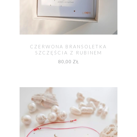
CZERWONA BRANSOLETKA
SZCZĘŚCIA Z RUBINEM
80,00 ZŁ