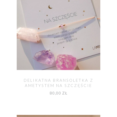
DELIKATNA BRANSOLETKA Z
AMETYSTEM NA SZCZĘŚCIE
80,00 ZŁ