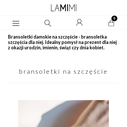
Bransoletki damskie na szczęście - bransoletka
szczęścia dla niej. Idealny pomysł na prezent dla niej
z okazji urodzin, imienin, świąt czy dnia kobiet.
bransoletki na szczęście