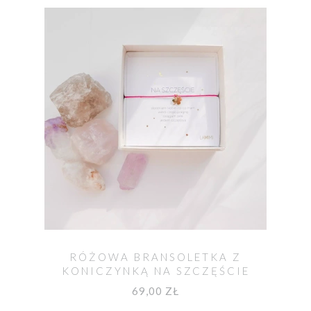
RÓŻOWA BRANSOLETKA Z
KONICZYNKĄ NA SZCZĘŚCIE
69,00 ZŁ