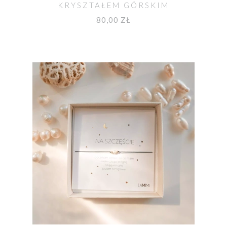
KRYSZTAŁEM GÓRSKIM
HERKIMEREM
80,00 ZŁ