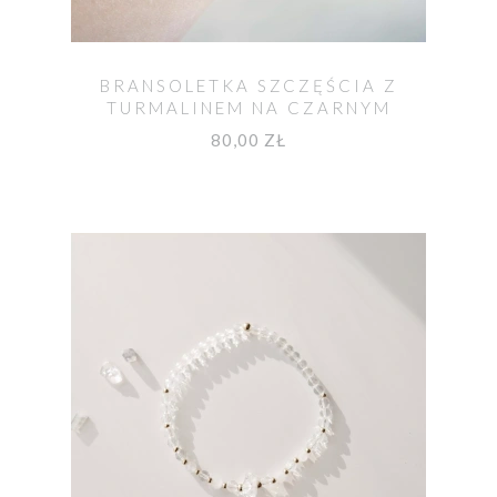
BRANSOLETKA SZCZĘŚCIA Z
TURMALINEM NA CZARNYM
SZNURKU
80,00 ZŁ