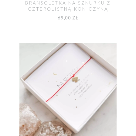
BRANSOLETKA NA SZNURKU Z
CZTEROLISTNĄ KONICZYNĄ
69,00 ZŁ