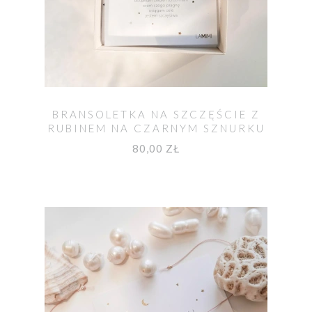
BRANSOLETKA NA SZCZĘŚCIE Z
RUBINEM NA CZARNYM SZNURKU
80,00 ZŁ