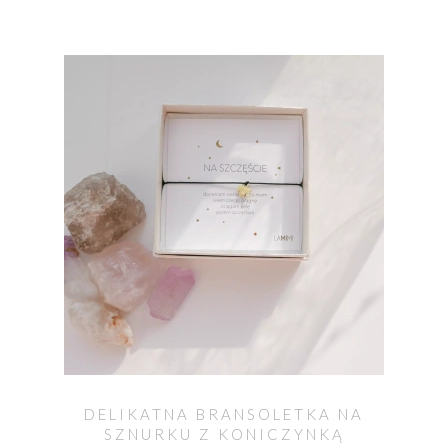
DELIKATNA BRANSOLETKA NA
SZNURKU Z KONICZYNKĄ