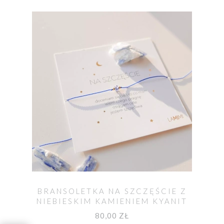
BRANSOLETKA NA SZCZĘŚCIE Z
NIEBIESKIM KAMIENIEM KYANIT
80,00 ZŁ