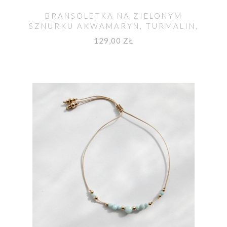
BRANSOLETKA NA ZIELONYM
SZNURKU AKWAMARYN, TURMALIN,
LABRADORYT MOYA
129,00 ZŁ