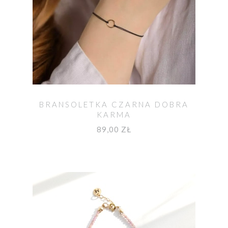
BRANSOLETKA CZARNA DOBRA
KARMA
89,00 ZŁ