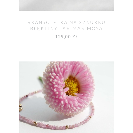
BRANSOLETKA NA SZNURKU
BŁĘKITNY LARIMAR MOYA
129,00 ZŁ