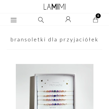
bransoletki dla przyjaciółek