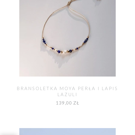
BRANSOLETKA MOYA PERŁA I LAPIS
LAZULI
139,00 ZŁ