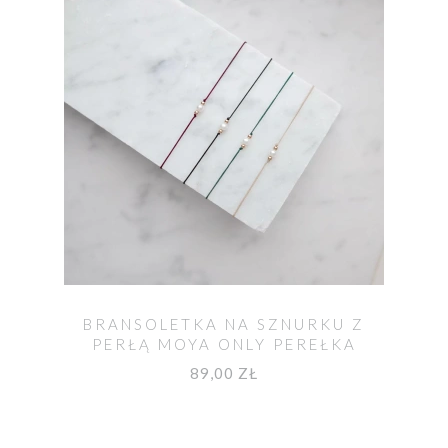
BRANSOLETKA NA SZNURKU Z
PERŁĄ MOYA ONLY PEREŁKA
89,00 ZŁ