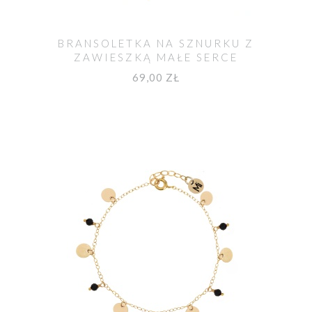
BRANSOLETKA NA SZNURKU Z
ZAWIESZKĄ MAŁE SERCE
POZŁACANA
69,00 ZŁ