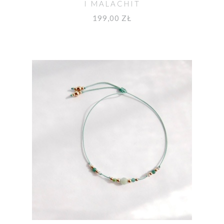
I MALACHIT
199,00 ZŁ