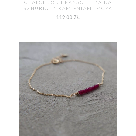
CHALCEDON BRANSOLETKA NA
SZNURKU Z KAMIENIAMI MOYA
119,00 ZŁ