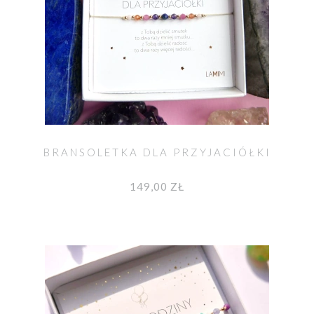
BRANSOLETKA DLA PRZYJACIÓŁKI
149,00 ZŁ