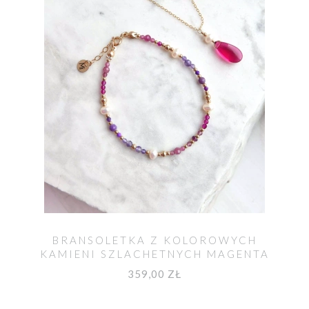
BRANSOLETKA Z KOLOROWYCH
KAMIENI SZLACHETNYCH MAGENTA
359,00 ZŁ