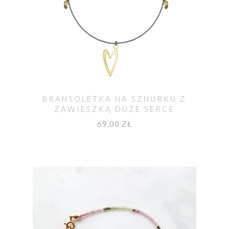
BRANSOLETKA NA SZNURKU Z
ZAWIESZKĄ DUŻE SERCE
POZŁACANA
69,00 ZŁ