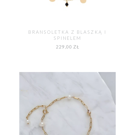
BRANSOLETKA Z BLASZKĄ I
SPINELEM
229,00 ZŁ