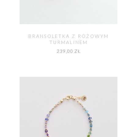
BRANSOLETKA Z RÓŻOWYM
TURMALINEM
239,00 ZŁ