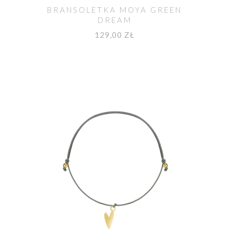
BRANSOLETKA MOYA GREEN
DREAM
129,00 ZŁ