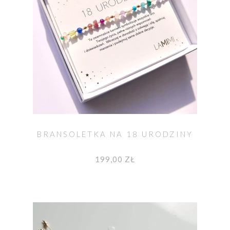
BRANSOLETKA NA 18 URODZINY
199,00 ZŁ