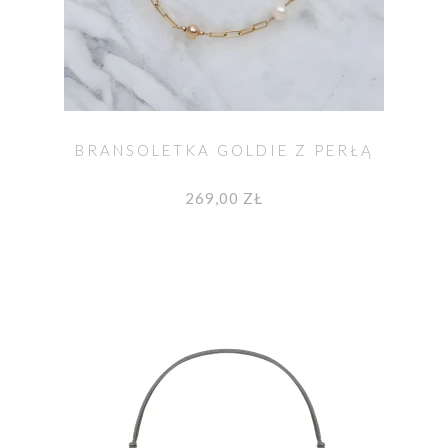
BRANSOLETKA GOLDIE Z PERŁĄ
269,00 ZŁ