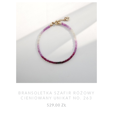
BRANSOLETKA SZAFIR RÓŻOWY
CIENIOWANY UNIKAT NO. 263
529,00 ZŁ