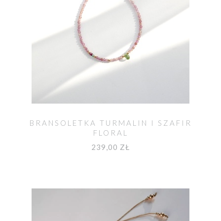
BRANSOLETKA TURMALIN I SZAFIR
FLORAL
239,00 ZŁ