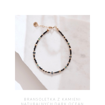
BRANSOLETKA Z KAMIENI
NATURALNYCH DARK OCEAN