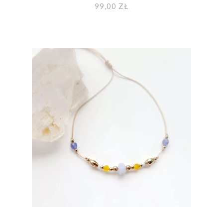
99,00 ZŁ