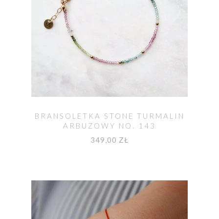
BRANSOLETKA STONE TURMALIN
ARBUZOWY NO. 143
349,00 ZŁ