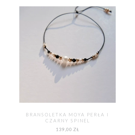
BRANSOLETKA MOYA PERŁA I
CZARNY SPINEL
139,00 ZŁ