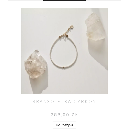
BRANSOLETKA CYRKON
289,00 ZŁ
Do koszyka