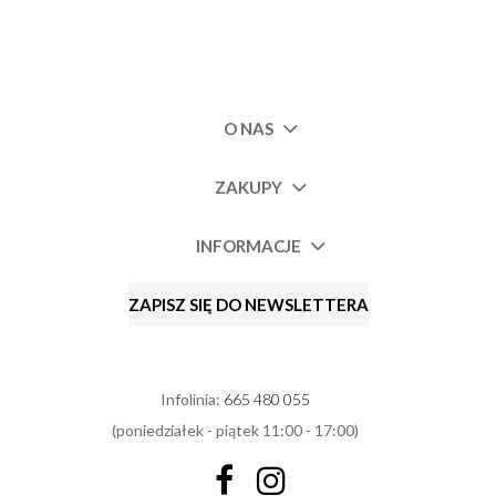
O NAS
ZAKUPY
INFORMACJE
ZAPISZ SIĘ DO NEWSLETTERA
Infolinia:
665 480 055
(poniedziałek - piątek 11:00 - 17:00)