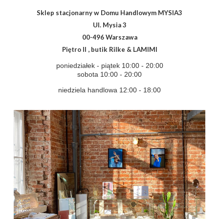
Sklep stacjonarny w Domu Handlowym MYSIA3
Ul. Mysia 3
00-496 Warszawa
Piętro II , butik Rilke & LAMIMI
poniedziałek - piątek 10:00 - 20:00
sobota 10:00 - 20:00
niedziela handlowa
12:00 - 18:00