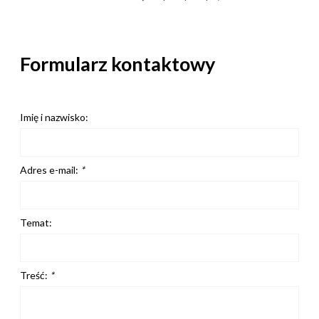
Formularz kontaktowy
Imię i nazwisko:
Adres e-mail:
*
Temat:
Treść:
*