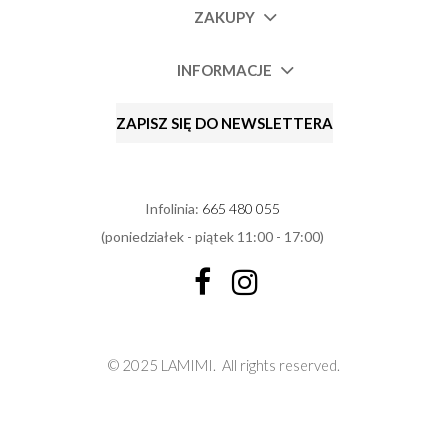
ZAKUPY
INFORMACJE
ZAPISZ SIĘ DO NEWSLETTERA
Infolinia:
665 480 055
(poniedziałek - piątek 11:00 - 17:00)
© 2025 LAMIMI.
All rights reserved.