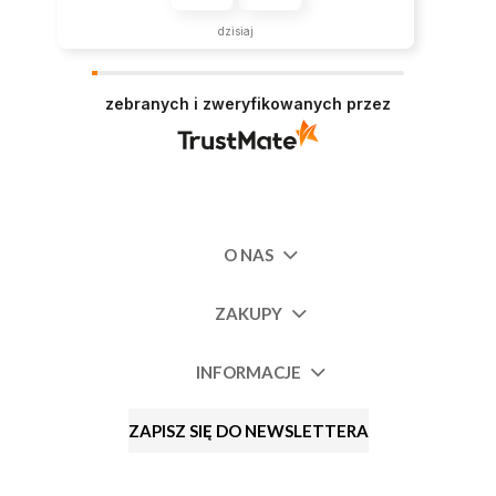
dzisiaj
zebranych i zweryfikowanych przez
O NAS
ZAKUPY
INFORMACJE
ZAPISZ SIĘ DO NEWSLETTERA