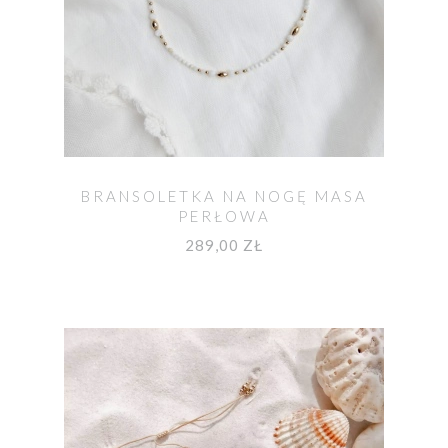
BRANSOLETKA NA NOGĘ MASA
PERŁOWA
289,00 ZŁ