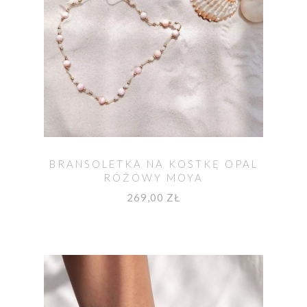
BRANSOLETKA NA KOSTKĘ OPAL
RÓŻOWY MOYA
269,00 ZŁ