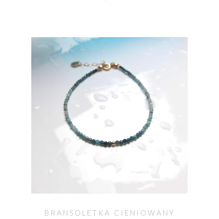
BRANSOLETKA CIENIOWANY