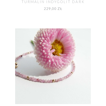
TURMALIN INDYGOLIT DARK
OCEAN
229,00 ZŁ