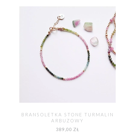
BRANSOLETKA STONE TURMALIN
ARBUZOWY
389,00 ZŁ