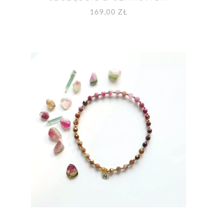
169,00 ZŁ