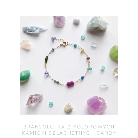
BRANSOLETKA Z KOLOROWYCH
KAMIENI SZLACHETNYCH CANDY