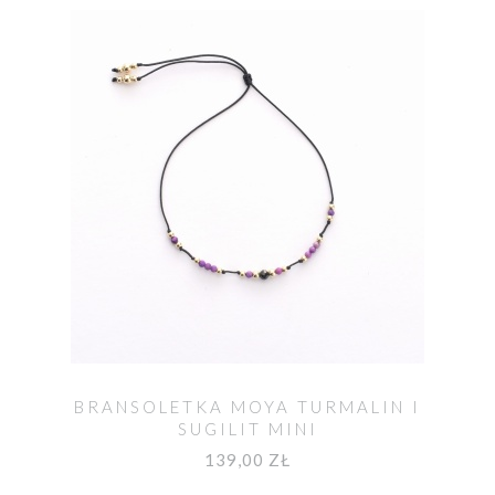
BRANSOLETKA MOYA TURMALIN I
SUGILIT MINI
139,00 ZŁ