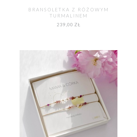
BRANSOLETKA Z RÓŻOWYM
TURMALINEM
239,00 ZŁ