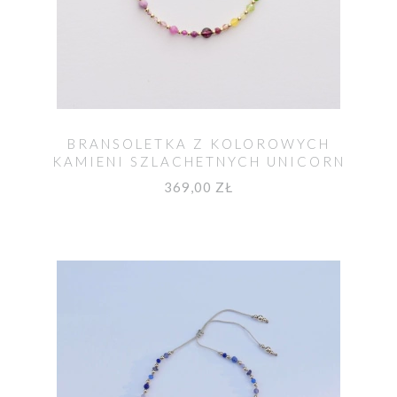
BRANSOLETKA Z KOLOROWYCH
KAMIENI SZLACHETNYCH UNICORN
369,00 ZŁ