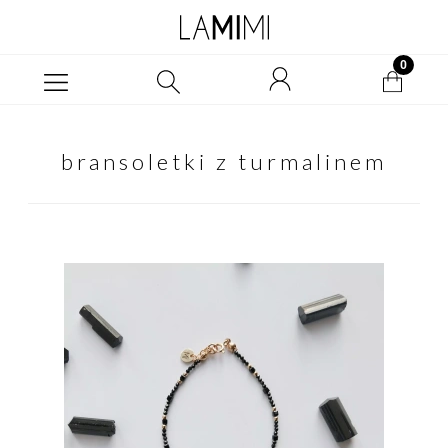
bransoletki z turmalinem