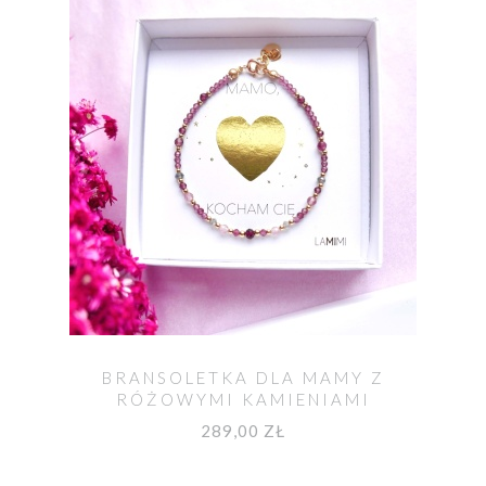
BRANSOLETKA DLA MAMY Z
RÓŻOWYMI KAMIENIAMI
289,00 ZŁ