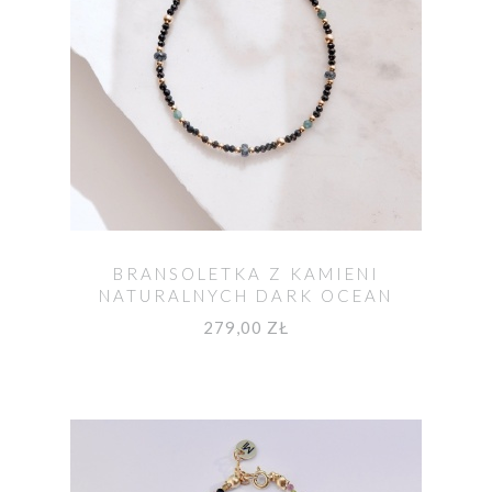
BRANSOLETKA Z KAMIENI
NATURALNYCH DARK OCEAN
279,00 ZŁ