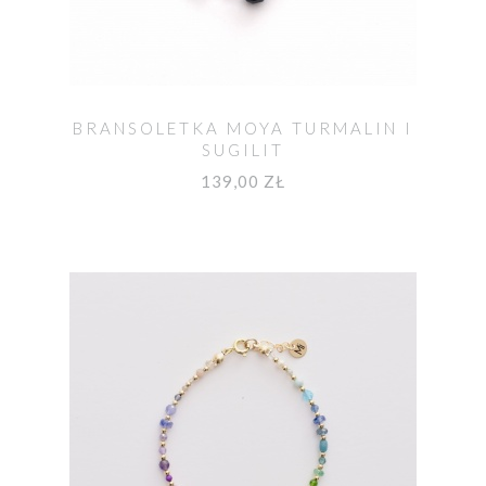
BRANSOLETKA MOYA TURMALIN I
SUGILIT
139,00 ZŁ