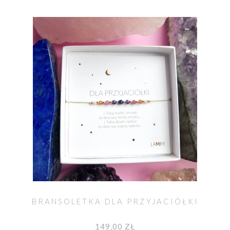
BRANSOLETKA DLA PRZYJACIÓŁKI
149,00 ZŁ