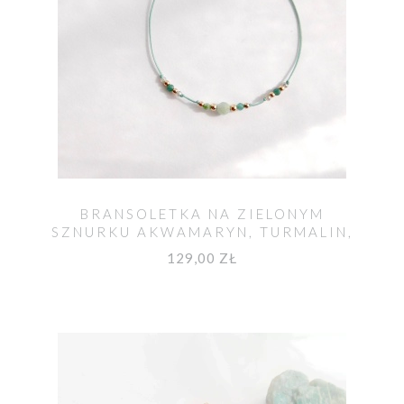
BRANSOLETKA NA ZIELONYM
SZNURKU AKWAMARYN, TURMALIN,
LABRADORYT MOYA
129,00 ZŁ