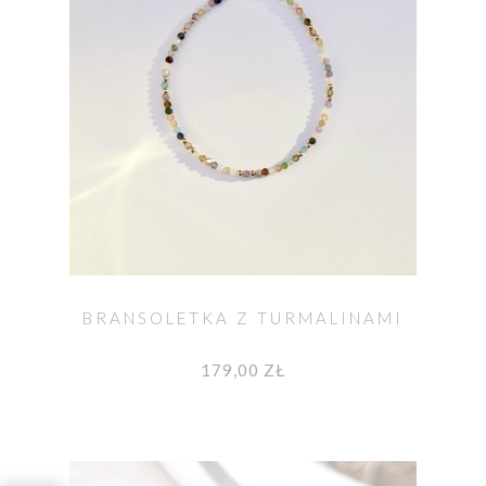
BRANSOLETKA Z TURMALINAMI
179,00 ZŁ