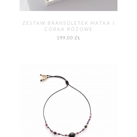
ZESTAW BRANSOLETEK MATKA I
CÓRKA RÓŻOWE
199,00 ZŁ