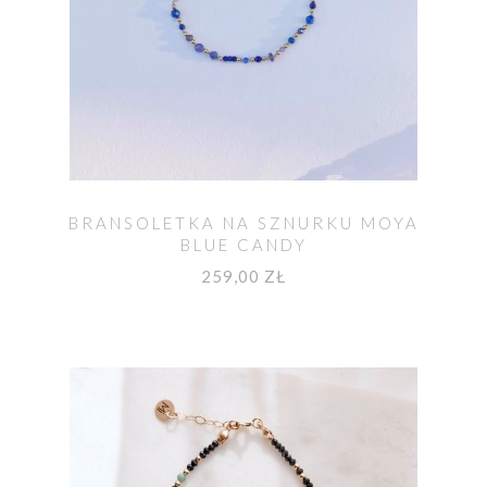
BRANSOLETKA NA SZNURKU MOYA
BLUE CANDY
259,00 ZŁ