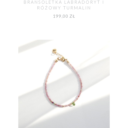
BRANSOLETKA LABRADORYT I
RÓŻOWY TURMALIN
199,00 ZŁ