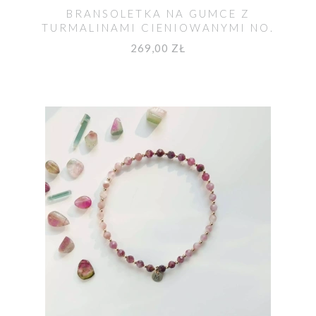
BRANSOLETKA NA GUMCE Z
TURMALINAMI CIENIOWANYMI NO.
589
269,00 ZŁ