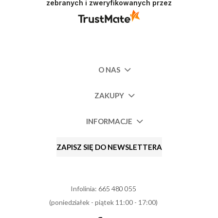
zebranych i zweryfikowanych przez
O NAS
ZAKUPY
INFORMACJE
ZAPISZ SIĘ DO NEWSLETTERA
Infolinia:
665 480 055
(poniedziałek - piątek 11:00 - 17:00)