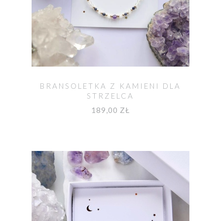
BRANSOLETKA Z KAMIENI DLA
STRZELCA
189,00 ZŁ