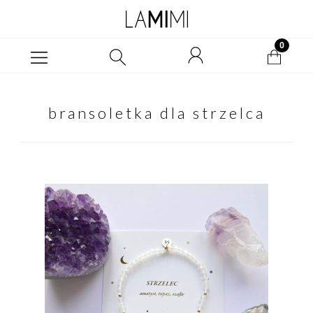
bransoletka dla strzelca