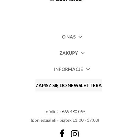
O NAS
ZAKUPY
INFORMACJE
ZAPISZ SIĘ DO NEWSLETTERA
Infolinia:
665 480 055
(poniedziałek - piątek 11:00 - 17:00)