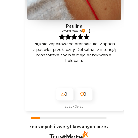
Paulina
zweryfikowano
Pięknie zapakowana bransoletka. Zapach
z pudełka prześliczny. Delikatna, z intencją
bransoletka spełniła moje oczekiwania.
Polecam.
0
0
2026-05-25
zebranych i zweryfikowanych przez