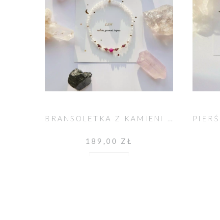
BRANSOLETKA Z KAMIENI DLA LWA
189,00 ZŁ
Do koszyka