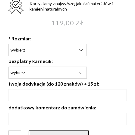
Korzystamy z najwyższej jakości materiałów i
kamieni naturalnych
119,00 ZŁ
*
Rozmiar:
bezpłatny karnecik:
twoja dedykacja (do 120 znaków) + 15 zł:
dodatkowy komentarz do zamówienia: