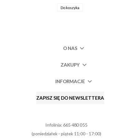
Do koszyka
O NAS
ZAKUPY
INFORMACJE
ZAPISZ SIĘ DO NEWSLETTERA
Infolinia:
665 480 055
(poniedziałek - piątek 11:00 - 17:00)