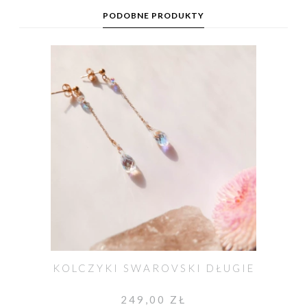
PODOBNE PRODUKTY
KOLCZYKI SWAROVSKI DŁUGIE
249,00 ZŁ