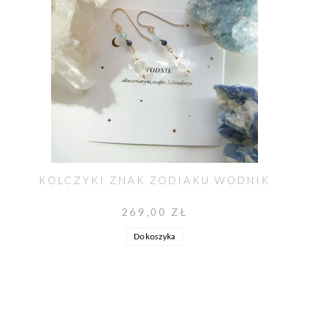
KOLCZYKI ZNAK ZODIAKU WODNIK
269,00 ZŁ
Do koszyka