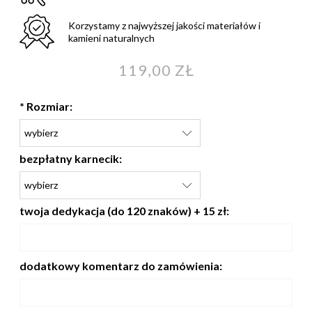
Korzystamy z najwyższej jakości materiałów i
kamieni naturalnych
119,00 ZŁ
*
Rozmiar:
bezpłatny karnecik:
twoja dedykacja (do 120 znaków) + 15 zł:
dodatkowy komentarz do zamówienia: