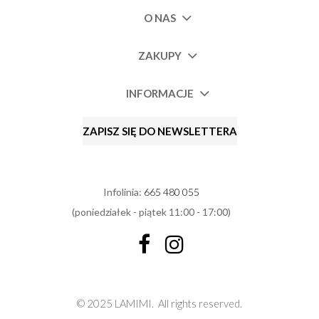
O NAS
ZAKUPY
INFORMACJE
ZAPISZ SIĘ DO NEWSLETTERA
Infolinia:
665 480 055
(poniedziałek - piątek 11:00 - 17:00)
© 2025 LAMIMI.
All rights reserved.