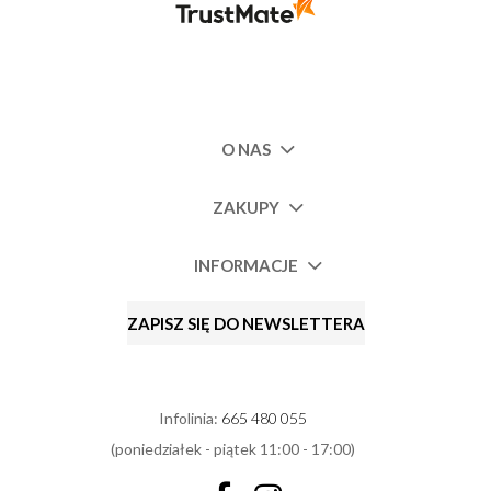
O NAS
ZAKUPY
INFORMACJE
ZAPISZ SIĘ DO NEWSLETTERA
Infolinia:
665 480 055
(poniedziałek - piątek 11:00 - 17:00)