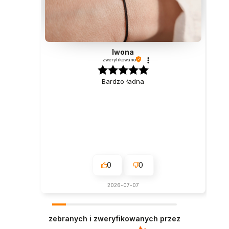
Iwona
zweryfikowano
Bardzo ładna
0
0
2026-07-07
zebranych i zweryfikowanych przez