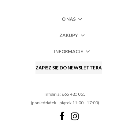
O NAS
ZAKUPY
INFORMACJE
ZAPISZ SIĘ DO NEWSLETTERA
Infolinia:
665 480 055
(poniedziałek - piątek 11:00 - 17:00)