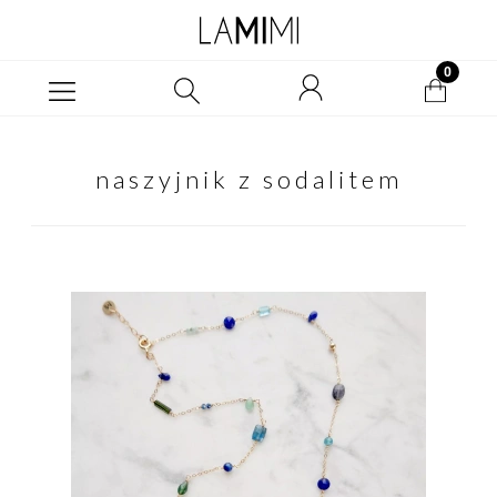
naszyjnik z sodalitem