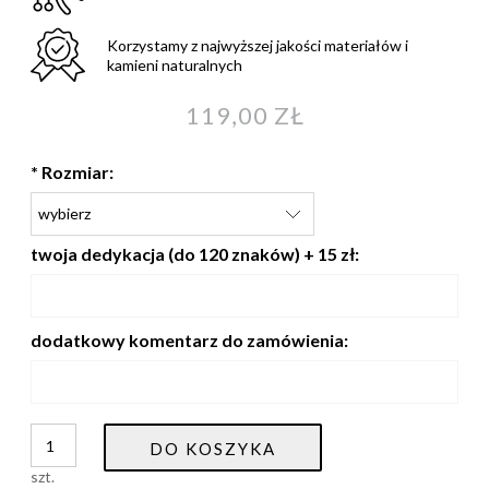
Korzystamy z najwyższej jakości materiałów i
kamieni naturalnych
119,00 ZŁ
*
Rozmiar:
twoja dedykacja (do 120 znaków) + 15 zł:
dodatkowy komentarz do zamówienia:
DO KOSZYKA
szt.