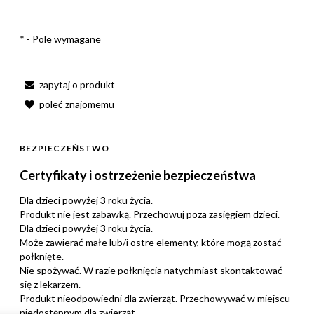
*
- Pole wymagane
zapytaj o produkt
poleć znajomemu
BEZPIECZEŃSTWO
Certyfikaty i ostrzeżenie bezpieczeństwa
Dla dzieci powyżej 3 roku życia.
Produkt nie jest zabawką. Przechowuj poza zasięgiem dzieci.
Dla dzieci powyżej 3 roku życia.
Może zawierać małe lub/i ostre elementy, które mogą zostać
połknięte.
Nie spożywać. W razie połknięcia natychmiast skontaktować
się z lekarzem.
Produkt nieodpowiedni dla zwierząt. Przechowywać w miejscu
niedostępnym dla zwierząt.