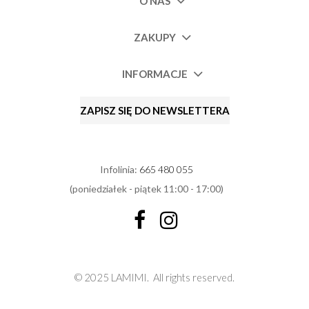
O NAS
ZAKUPY
INFORMACJE
ZAPISZ SIĘ DO NEWSLETTERA
Infolinia:
665 480 055
(poniedziałek - piątek 11:00 - 17:00)
© 2025 LAMIMI.
All rights reserved.