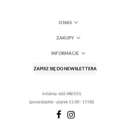
O NAS
ZAKUPY
INFORMACJE
ZAPISZ SIĘ DO NEWSLETTERA
Infolinia:
665 480 055
(poniedziałek - piątek 11:00 - 17:00)