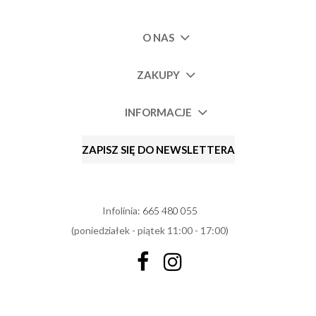
O NAS
ZAKUPY
INFORMACJE
ZAPISZ SIĘ DO NEWSLETTERA
Infolinia:
665 480 055
(poniedziałek - piątek 11:00 - 17:00)