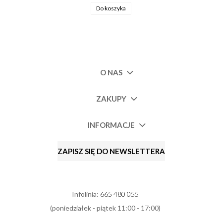
Do koszyka
O NAS
ZAKUPY
INFORMACJE
ZAPISZ SIĘ DO NEWSLETTERA
Infolinia:
665 480 055
(poniedziałek - piątek 11:00 - 17:00)