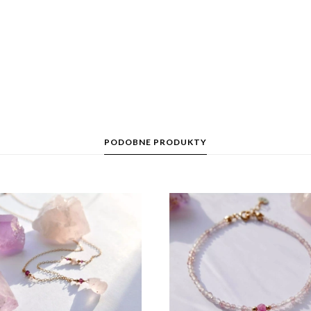
PODOBNE PRODUKTY