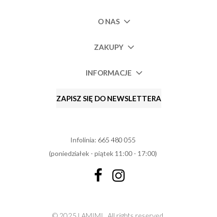
O NAS
ZAKUPY
INFORMACJE
ZAPISZ SIĘ DO NEWSLETTERA
Infolinia:
665 480 055
(poniedziałek - piątek 11:00 - 17:00)
© 2025 LAMIMI.
All rights reserved.