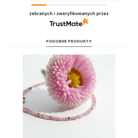
zebranych i zweryfikowanych przez
PODOBNE PRODUKTY