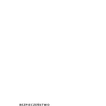
BEZPIECZEŃSTWO