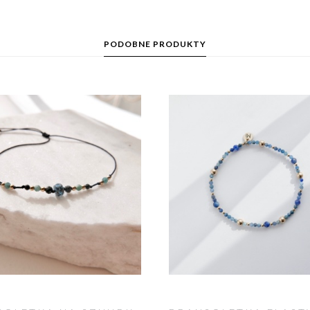
PODOBNE PRODUKTY