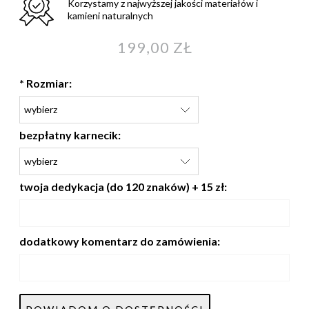
Korzystamy z najwyższej jakości materiałów i
kamieni naturalnych
199,00 ZŁ
*
Rozmiar:
bezpłatny karnecik:
twoja dedykacja (do 120 znaków) + 15 zł:
dodatkowy komentarz do zamówienia: