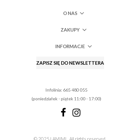
O NAS
ZAKUPY
INFORMACJE
ZAPISZ SIĘ DO NEWSLETTERA
Infolinia:
665 480 055
(poniedziałek - piątek 11:00 - 17:00)
© 2025 LAMIMI.
All rights reserved.