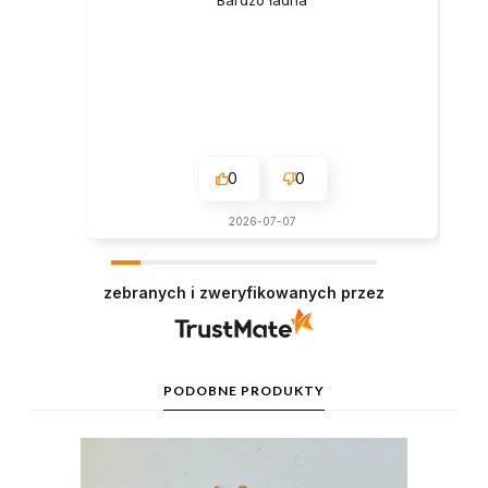
0
0
2026-07-07
zebranych i zweryfikowanych przez
PODOBNE PRODUKTY