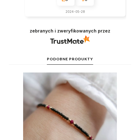
2024-05-28
zebranych i zweryfikowanych przez
PODOBNE PRODUKTY