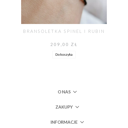
BRANSOLETKA SPINEL I RUBIN
209,00 ZŁ
Do koszyka
O NAS
ZAKUPY
INFORMACJE