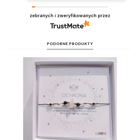
zebranych i zweryfikowanych przez
PODOBNE PRODUKTY