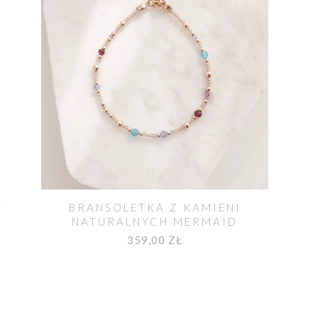
T
BRANSOLETKA Z KAMIENI
NATURALNYCH MERMAID
359,00 ZŁ