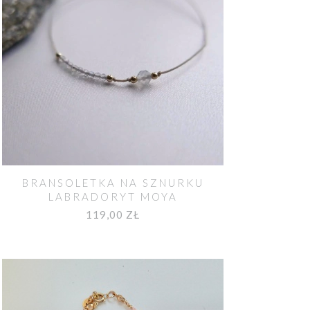
BRANSOLETKA NA SZNURKU
LABRADORYT MOYA
119,00 ZŁ