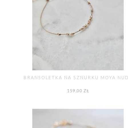
BRANSOLETKA NA SZNURKU MOYA NU
159,00 ZŁ