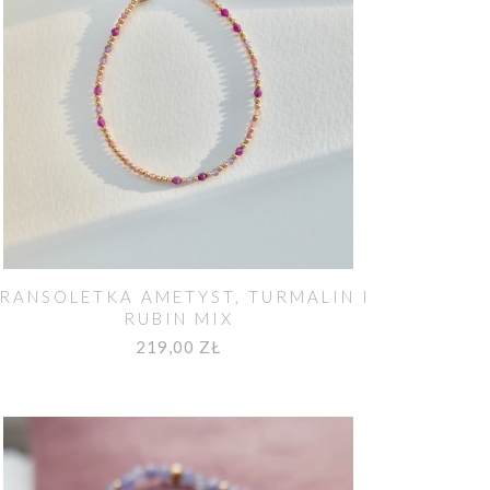
RANSOLETKA AMETYST, TURMALIN I
RUBIN MIX
219,00 ZŁ