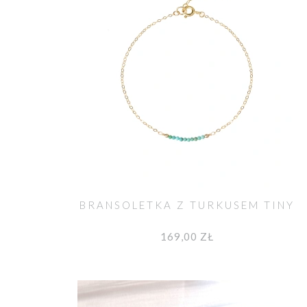
BRANSOLETKA Z TURKUSEM TINY
169,00 ZŁ