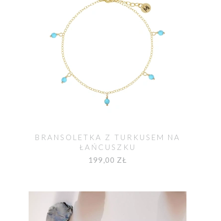
BRANSOLETKA Z TURKUSEM NA
ŁAŃCUSZKU
199,00 ZŁ