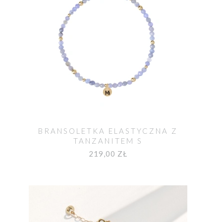
BRANSOLETKA ELASTYCZNA Z
TANZANITEM S
219,00 ZŁ