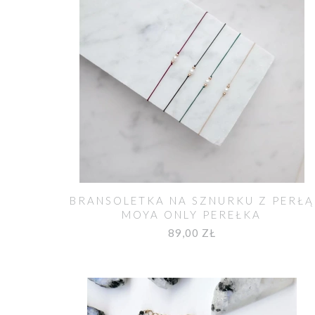
BRANSOLETKA NA SZNURKU Z PERŁĄ
MOYA ONLY PEREŁKA
89,00 ZŁ