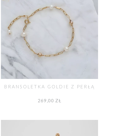
BRANSOLETKA GOLDIE Z PERŁĄ
269,00 ZŁ