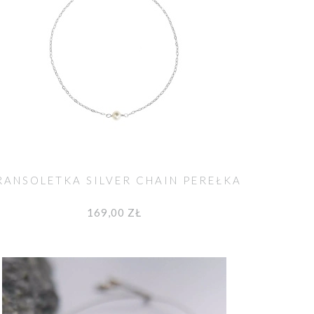
RANSOLETKA SILVER CHAIN PEREŁKA
169,00 ZŁ