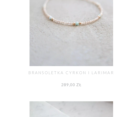
BRANSOLETKA CYRKON I LARIMAR
289,00 ZŁ