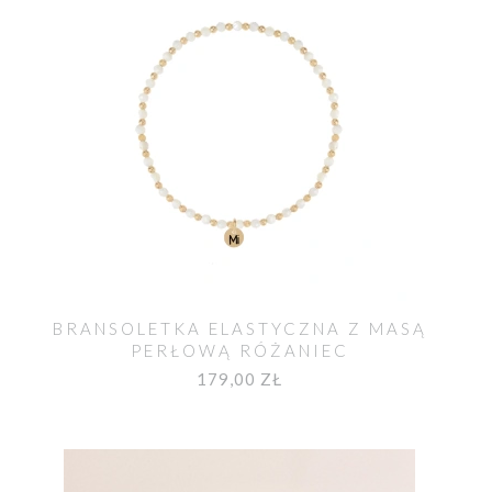
BRANSOLETKA ELASTYCZNA Z MASĄ
PERŁOWĄ RÓŻANIEC
179,00 ZŁ