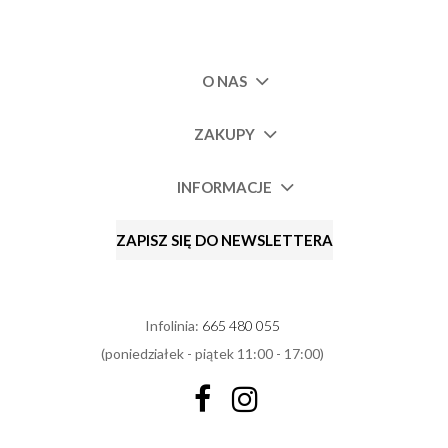
O NAS
ZAKUPY
INFORMACJE
ZAPISZ SIĘ DO NEWSLETTERA
Infolinia:
665 480 055
(poniedziałek - piątek 11:00 - 17:00)