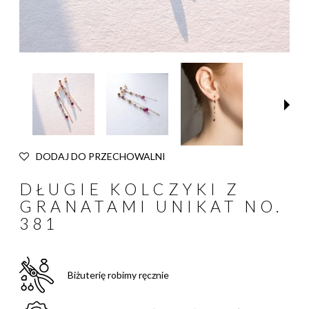
DODAJ DO PRZECHOWALNI
DŁUGIE KOLCZYKI Z
GRANATAMI UNIKAT NO.
381
Biżuterię robimy ręcznie