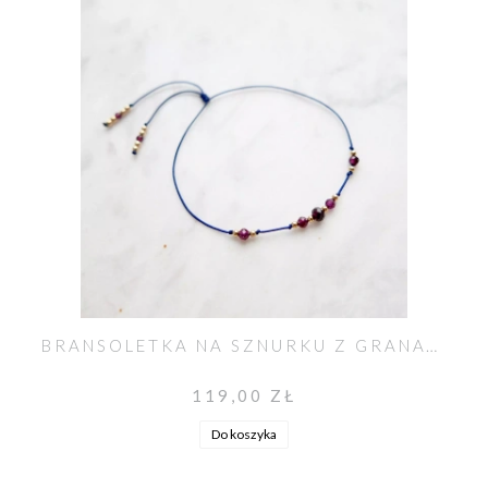
BRANSOLETKA NA SZNURKU Z GRANATEM MOYA
119,00 ZŁ
Do koszyka