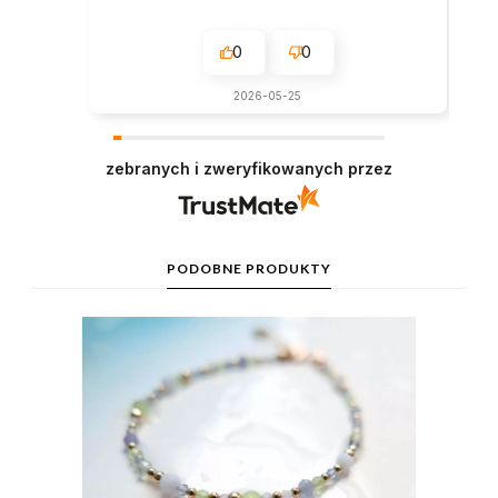
0
0
2026-05-25
zebranych i zweryfikowanych przez
PODOBNE PRODUKTY