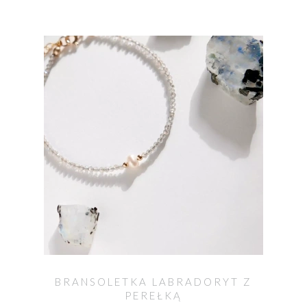
BRANSOLETKA LABRADORYT Z
PEREŁKĄ