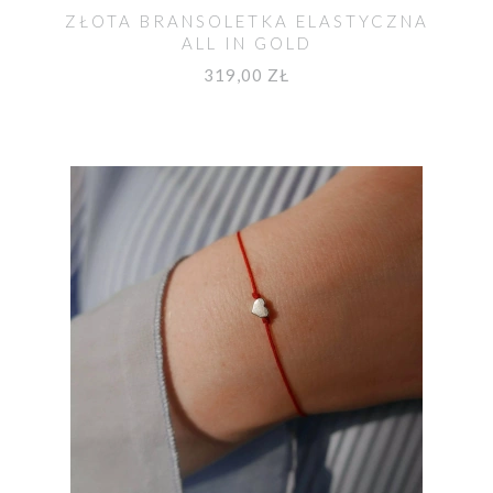
ZŁOTA BRANSOLETKA ELASTYCZNA
ALL IN GOLD
319,00 ZŁ