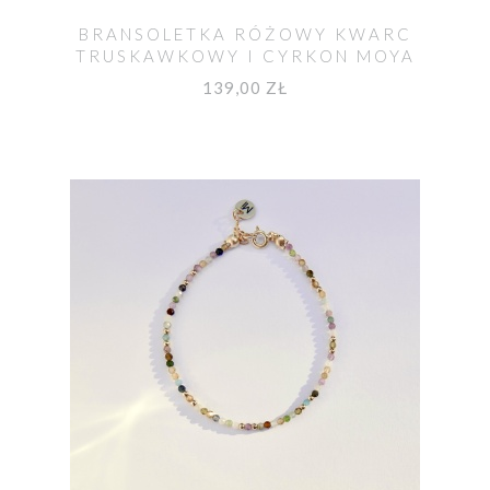
BRANSOLETKA RÓŻOWY KWARC
TRUSKAWKOWY I CYRKON MOYA
FLORAL
139,00 ZŁ