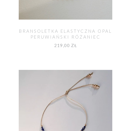
BRANSOLETKA ELASTYCZNA OPAL
PERUWIAŃSKI RÓŻANIEC
219,00 ZŁ