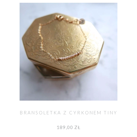
BRANSOLETKA Z CYRKONEM TINY
189,00 ZŁ