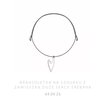
BRANSOLETKA NA SZNURKU Z
ZAWIESZKĄ DUŻE SERCE SREBRNA
69,00 ZŁ