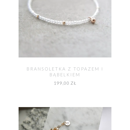
BRANSOLETKA Z TOPAZEM I
BĄBELKIEM
199,00 ZŁ