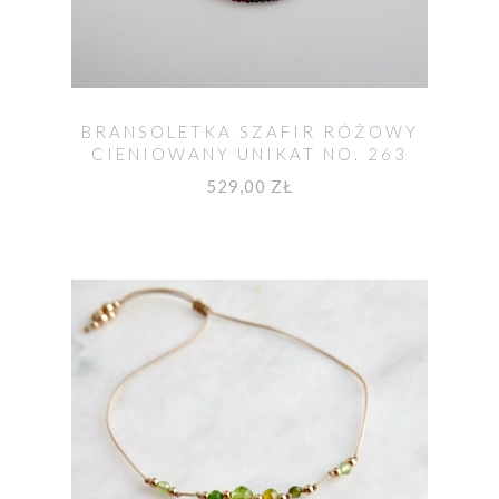
BRANSOLETKA SZAFIR RÓŻOWY
CIENIOWANY UNIKAT NO. 263
529,00 ZŁ