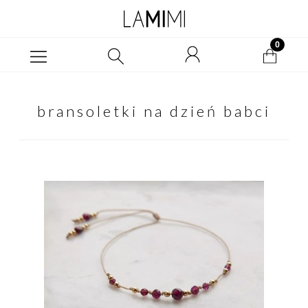
bransoletki na dzień babci