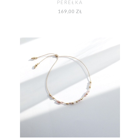
PEREŁKA
169,00 ZŁ