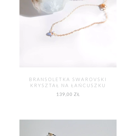
BRANSOLETKA SWAROVSKI
KRYSZTAŁ NA ŁAŃCUSZKU
139,00 ZŁ