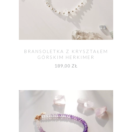
BRANSOLETKA Z KRYSZTAŁEM
GÓRSKIM HERKIMER
189,00 ZŁ