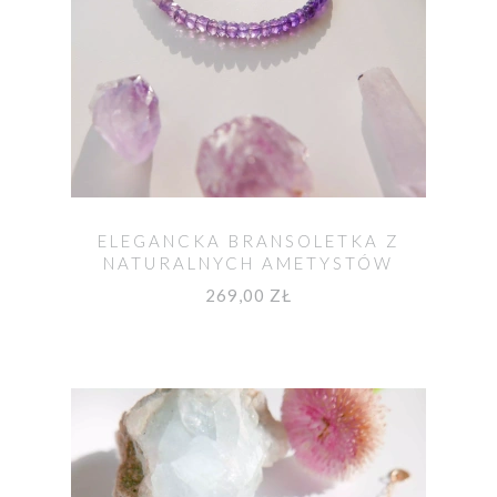
ELEGANCKA BRANSOLETKA Z
NATURALNYCH AMETYSTÓW
269,00 ZŁ