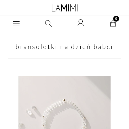
bransoletki na dzień babci