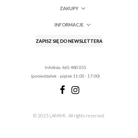
ZAKUPY
INFORMACJE
ZAPISZ SIĘ DO NEWSLETTERA
Infolinia:
665 480 055
(poniedziałek - piątek 11:00 - 17:00)
© 2025 LAMIMI.
All rights reserved.