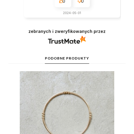
0
0
2024-05-01
zebranych i zweryfikowanych przez
PODOBNE PRODUKTY