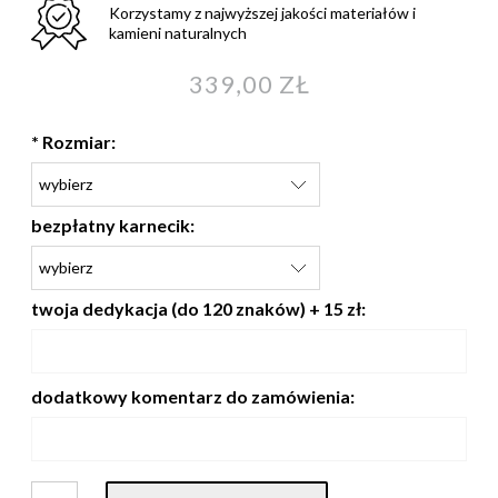
Korzystamy z najwyższej jakości materiałów i
kamieni naturalnych
339,00 ZŁ
*
Rozmiar:
bezpłatny karnecik:
twoja dedykacja (do 120 znaków) + 15 zł:
dodatkowy komentarz do zamówienia: