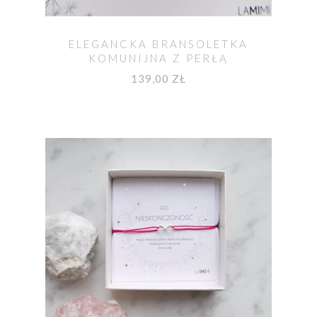
ELEGANCKA BRANSOLETKA
KOMUNIJNA Z PERŁĄ
139,00 ZŁ