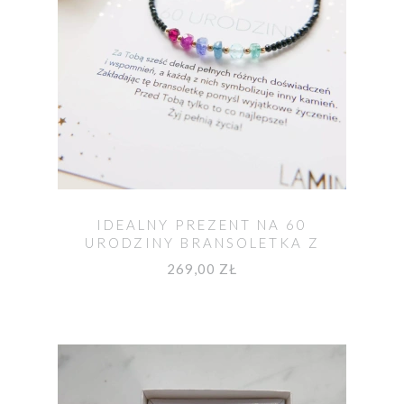
IDEALNY PREZENT NA 60
URODZINY BRANSOLETKA Z
KAMIENIAMI
269,00 ZŁ