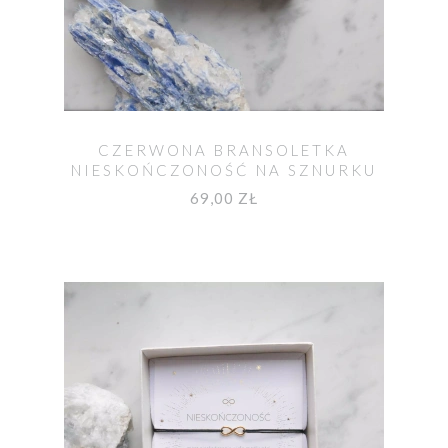
CZERWONA BRANSOLETKA
NIESKOŃCZONOŚĆ NA SZNURKU
69,00 ZŁ