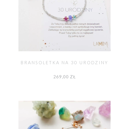
BRANSOLETKA NA 30 URODZINY
269,00 ZŁ