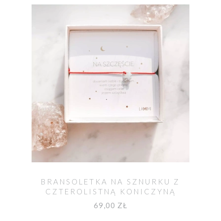
BRANSOLETKA NA SZNURKU Z
CZTEROLISTNĄ KONICZYNĄ
69,00 ZŁ