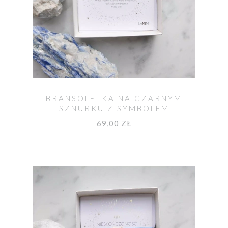
BRANSOLETKA NA CZARNYM
SZNURKU Z SYMBOLEM
NIESKOŃCZONOŚCI
69,00 ZŁ