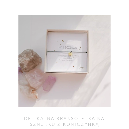
DELIKATNA BRANSOLETKA NA
SZNURKU Z KONICZYNKĄ