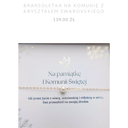
BRANSOLETKA NA KOMUNIĘ Z
KRYSZTAŁEM SWAROVSKIEGO
139,00 ZŁ