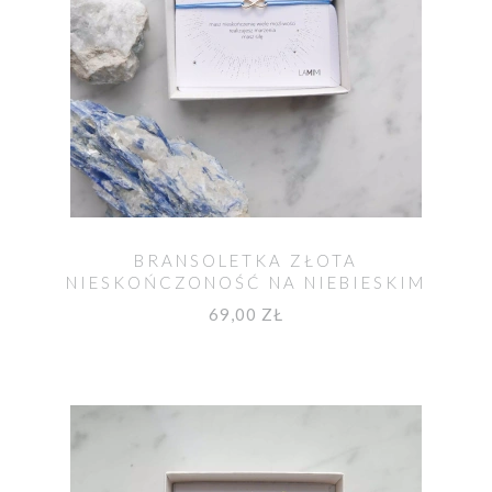
BRANSOLETKA ZŁOTA
NIESKOŃCZONOŚĆ NA NIEBIESKIM
SZNURKU
69,00 ZŁ