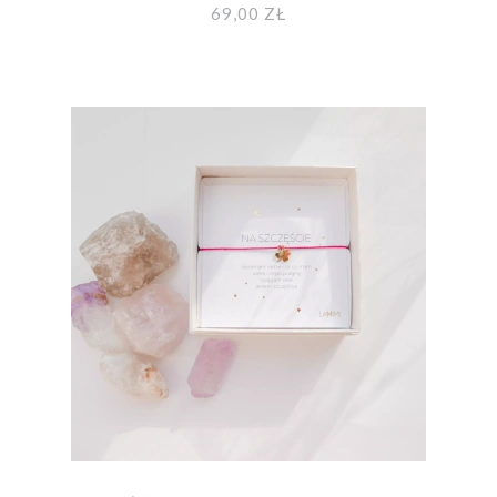
69,00 ZŁ