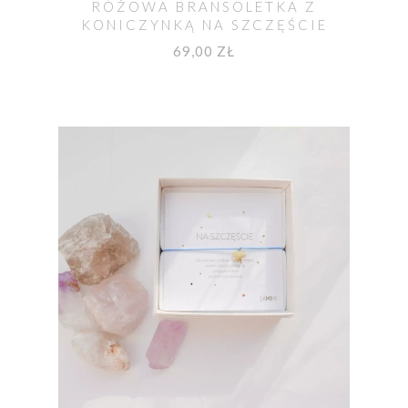
RÓŻOWA BRANSOLETKA Z
KONICZYNKĄ NA SZCZĘŚCIE
69,00 ZŁ