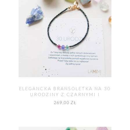
ELEGANCKA BRANSOLETKA NA 30
URODZINY Z CZARNYMI I
KOLOROWYMI KAMIENIAMI
269,00 ZŁ