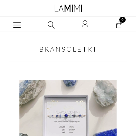
BRANSOLETKI