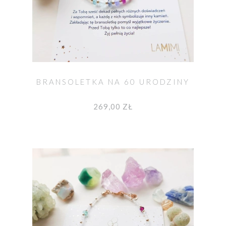
BRANSOLETKA NA 60 URODZINY
269,00 ZŁ