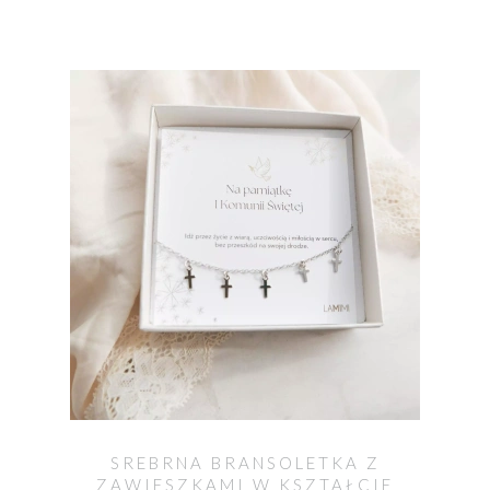
SREBRNA BRANSOLETKA Z
ZAWIESZKAMI W KSZTAŁCIE