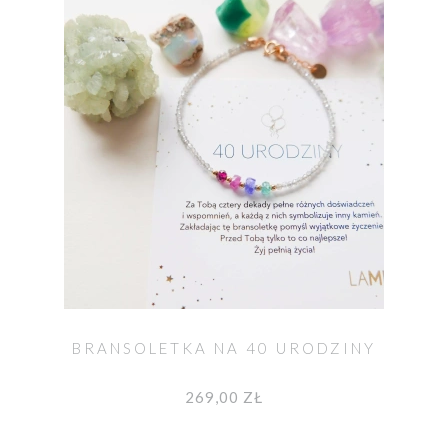
BRANSOLETKA NA 40 URODZINY
269,00 ZŁ