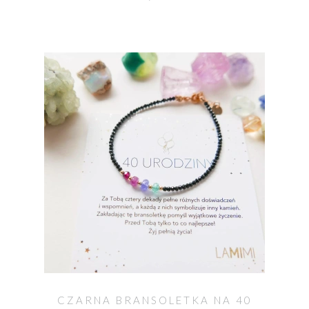
CZARNA BRANSOLETKA NA 40