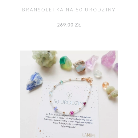
BRANSOLETKA NA 50 URODZINY
269,00 ZŁ