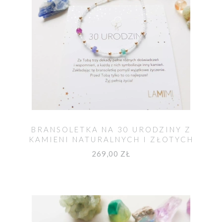
BRANSOLETKA NA 30 URODZINY Z
KAMIENI NATURALNYCH I ZŁOTYCH
KULECZEK
269,00 ZŁ