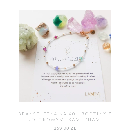
BRANSOLETKA NA 40 URODZINY Z
KOLOROWYMI KAMIENIAMI
NATURALNYMI
269,00 ZŁ