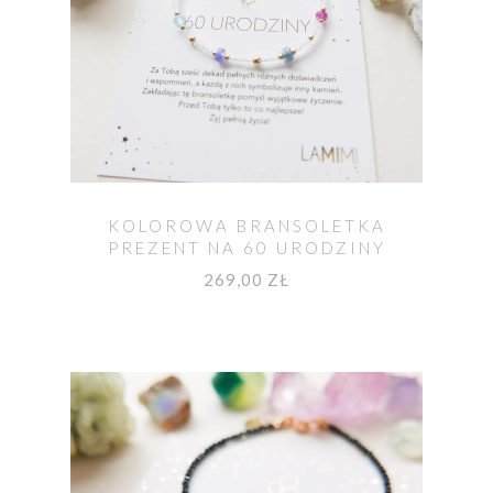
KOLOROWA BRANSOLETKA
PREZENT NA 60 URODZINY
269,00 ZŁ