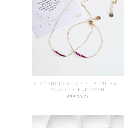
ELEGANCKI KOMPLET BIŻUTERII
ZŁOTEJ Z RUBINAMI
499,00 ZŁ