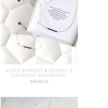
ZŁOTY KOMPLET BIŻUTERII Z
CZARNYMI KAMIENIAMI
369,00 ZŁ