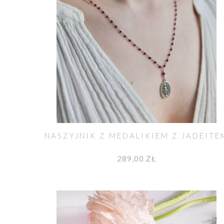
NASZYJNIK Z MEDALIKIEM Z JADEITE
289,00 ZŁ