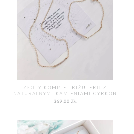
ZŁOTY KOMPLET BIŻUTERII Z
NATURALNYMI KAMIENIAMI CYRKON
369,00 ZŁ