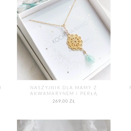
J
NASZYJNIK DLA MAMY Z
AKWAMARYNEM I PERŁĄ
269,00 ZŁ