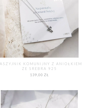
ASZYJNIK KOMUNIJNY Z ANIOŁKIEM
ZE SREBRA 925
139,00 ZŁ