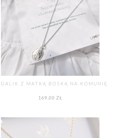
DALIK Z MATKĄ BOSKĄ NA KOMUNIĘ
169,00 ZŁ