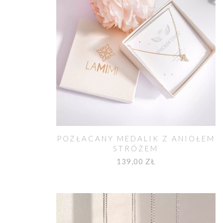
POZŁACANY MEDALIK Z ANIOŁEM
STRÓŻEM
139,00 ZŁ