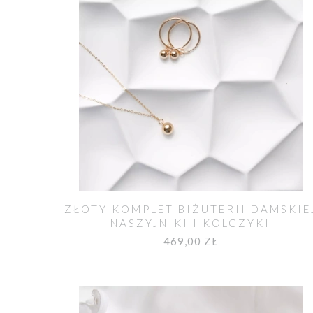
ZŁOTY KOMPLET BIŻUTERII DAMSKIE
NASZYJNIKI I KOLCZYKI
469,00 ZŁ