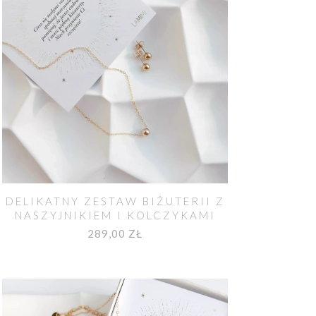
DELIKATNY ZESTAW BIŻUTERII Z
NASZYJNIKIEM I KOLCZYKAMI
289,00 ZŁ