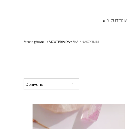
☀️ BIŻUTERIA
Strona główna
BIŻUTERIA DAMSKA
NASZYJNIKI