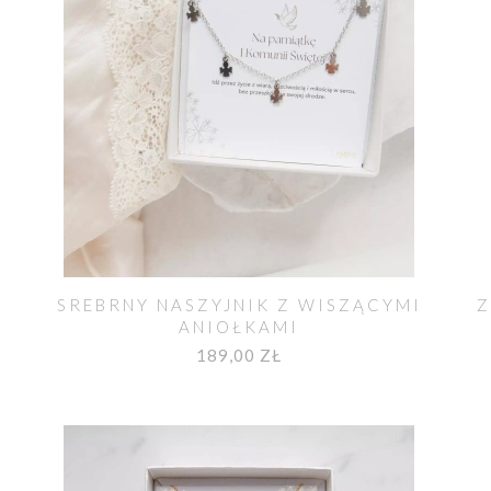
SREBRNY NASZYJNIK Z WISZĄCYMI
Z
ANIOŁKAMI
189,00 ZŁ