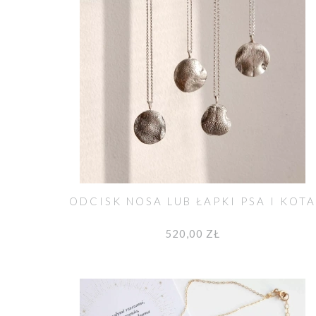
ODCISK NOSA LUB ŁAPKI PSA I KOTA
520,00 ZŁ