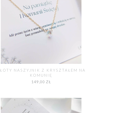
ŁOTY NASZYJNIK Z KRYSZTAŁEM NA
KOMUNIĘ
149,00 ZŁ