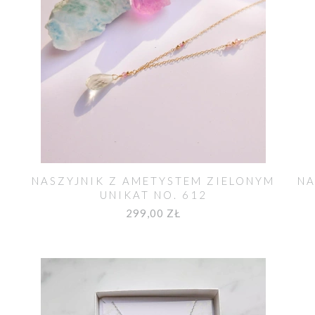
NASZYJNIK Z AMETYSTEM ZIELONYM
NA
UNIKAT NO. 612
299,00 ZŁ