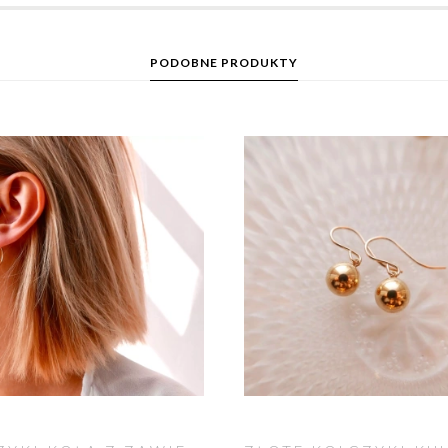
PODOBNE PRODUKTY