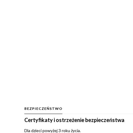
BEZPIECZEŃSTWO
Certyfikaty i ostrzeżenie bezpieczeństwa
Dla dzieci powyżej 3 roku życia.